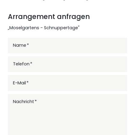
Arrangement anfragen
„Moselgartens - Schnuppertage"
Name
Telefon
E-Mail
Nachricht