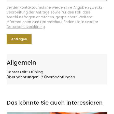
Bei der Kontaktaufnahme werden Ihre Angaben zwecks
Bearbeitung der Anfrage sowie für den Fall, dass
Anschlussfragen entstehen, gespeichert. Weitere
Informationen zum Datenschutz finden Sie in unserer
Datenschutzerklärung
.
Anfragen
Allgemein
Jahreszeit
Frühling
Übernachtungen
2 Übernachtungen
Das könnte Sie auch interessieren