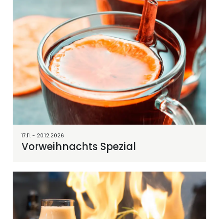
17.11. - 20.12.2026
Vorweihnachts Spezial