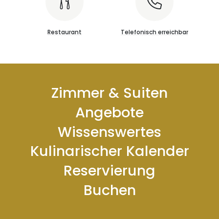
Restaurant
Telefonisch erreichbar
Zimmer & Suiten
Angebote
Wissenswertes
Kulinarischer Kalender
Reservierung
Buchen