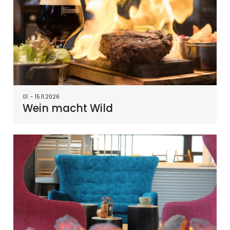
01. - 15.11.2026
Wein macht Wild