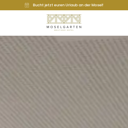
Bucht jetzt euren Urlaub an der Mosel!