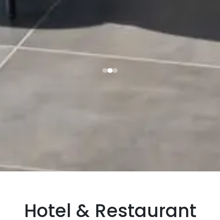
Hotel & Restaurant