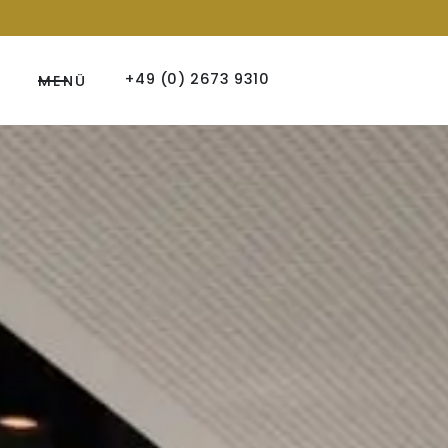
+49 (0) 2673 9310
MENÜ