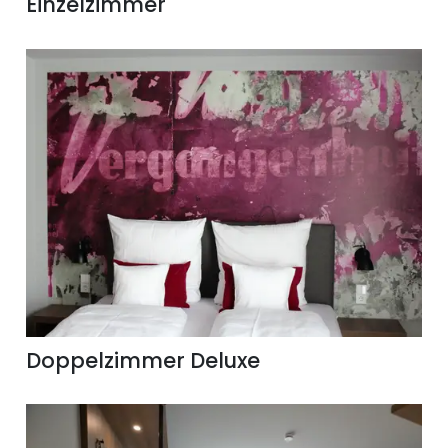
Einzelzimmer
Doppelzimmer Deluxe