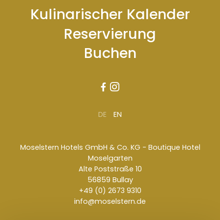
Kulinarischer Kalender
Reservierung
Buchen


DE
EN
Moselstern Hotels GmbH & Co. KG - Boutique Hotel
Moselgarten
Alte Poststraße 10
56859 Bullay
+49 (0) 2673 9310
info@moselstern.de