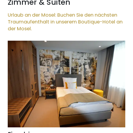
Zimmer & Suiten
Urlaub an der Mosel: Buchen Sie den nächsten
Traumaufenthalt in unserem Boutique-Hotel an
der Mosel.