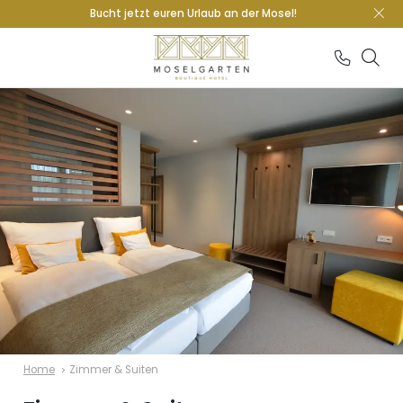
Bucht jetzt euren Urlaub an der Mosel!
Home
Zimmer & Suiten