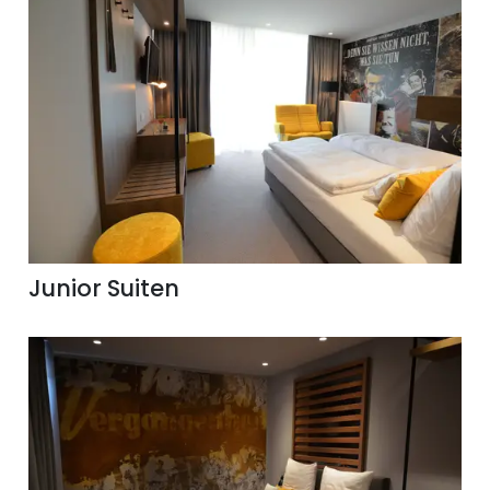
Junior Suiten