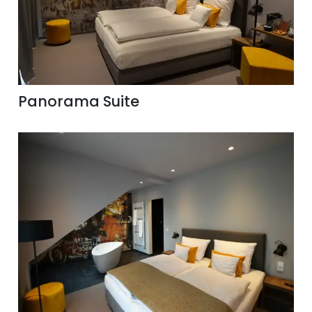
Panorama Suite