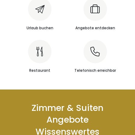
Urlaub buchen
Angebote entdecken
Restaurant
Telefonisch erreichbar
Zimmer & Suiten
Angebote
Wissenswertes