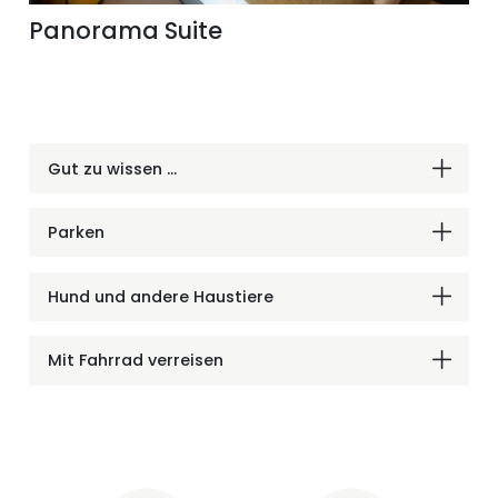
Panorama Suite
Gut zu wissen ...
Parken
Hund und andere Haustiere
Mit Fahrrad verreisen