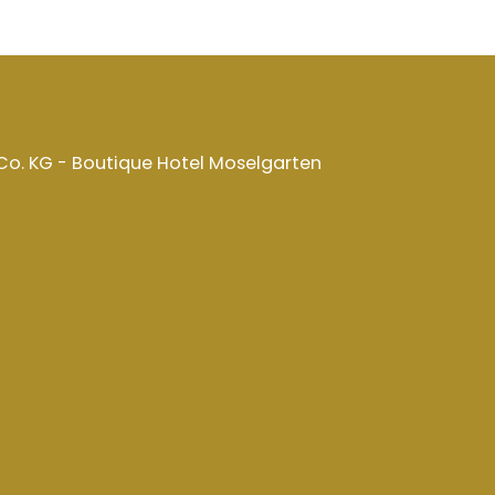
o. KG - Boutique Hotel Moselgarten