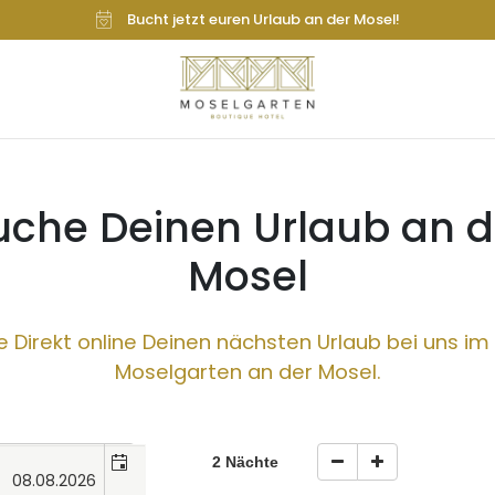
Bucht jetzt euren Urlaub an der Mosel!
uche Deinen Urlaub an d
Mosel
 Direkt online Deinen nächsten Urlaub bei uns im
Moselgarten an der Mosel.
2 Nächte