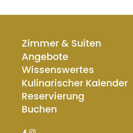
Zimmer & Suiten
Angebote
Wissenswertes
Kulinarischer Kalender
Reservierung
Buchen

