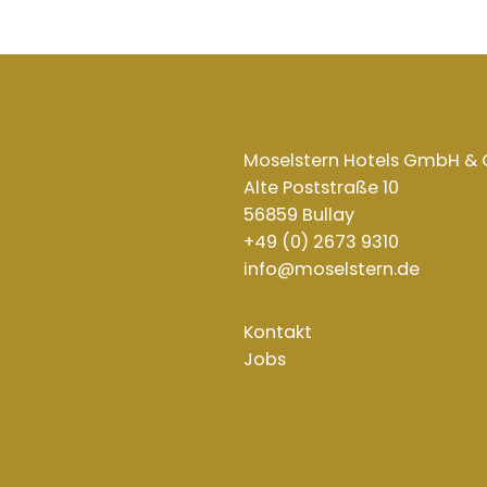
Moselstern Hotels GmbH & C
Alte Poststraße 10
56859 Bullay
+49 (0) 2673 9310
info@moselstern.de
Kontakt
Jobs