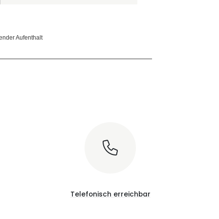
nder Aufenthalt
Telefonisch erreichbar