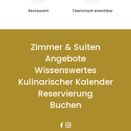
Restaurant
Telefonisch erreichbar
Zimmer & Suiten
Angebote
Wissenswertes
Kulinarischer Kalender
Reservierung
Buchen

