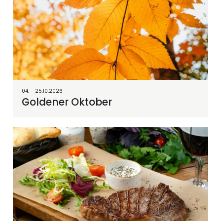
04. - 25.10.2026
Goldener Oktober