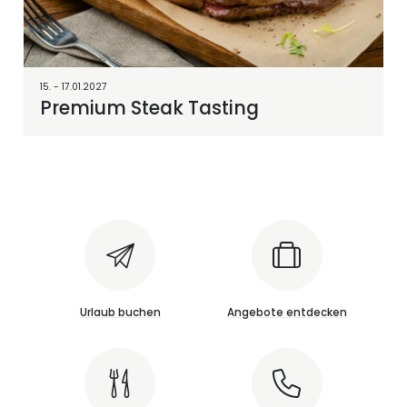
15. - 17.01.2027
Premium Steak Tasting
Urlaub buchen
Angebote entdecken