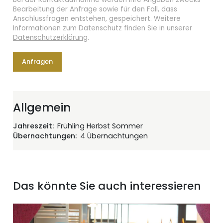
Bearbeitung der Anfrage sowie für den Fall, dass
Anschlussfragen entstehen, gespeichert. Weitere
Informationen zum Datenschutz finden Sie in unserer
Datenschutzerklärung
.
Anfragen
Allgemein
Jahreszeit
Frühling Herbst Sommer
Übernachtungen
4 Übernachtungen
Das könnte Sie auch interessieren