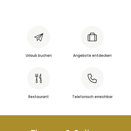
Urlaub buchen
Angebote entdecken
Restaurant
Telefonisch erreichbar