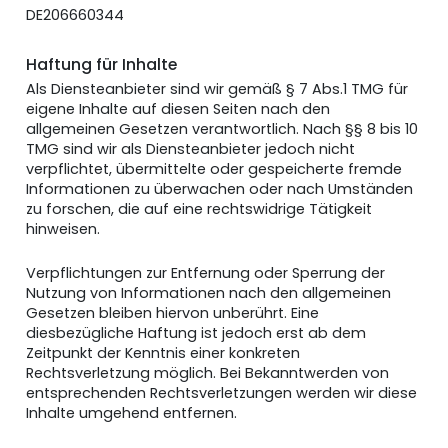
DE206660344
Haftung für Inhalte
Als Diensteanbieter sind wir gemäß § 7 Abs.1 TMG für
eigene Inhalte auf diesen Seiten nach den
allgemeinen Gesetzen verantwortlich. Nach §§ 8 bis 10
TMG sind wir als Diensteanbieter jedoch nicht
verpflichtet, übermittelte oder gespeicherte fremde
Informationen zu überwachen oder nach Umständen
zu forschen, die auf eine rechtswidrige Tätigkeit
hinweisen.
Verpflichtungen zur Entfernung oder Sperrung der
Nutzung von Informationen nach den allgemeinen
Gesetzen bleiben hiervon unberührt. Eine
diesbezügliche Haftung ist jedoch erst ab dem
Zeitpunkt der Kenntnis einer konkreten
Rechtsverletzung möglich. Bei Bekanntwerden von
entsprechenden Rechtsverletzungen werden wir diese
Inhalte umgehend entfernen.