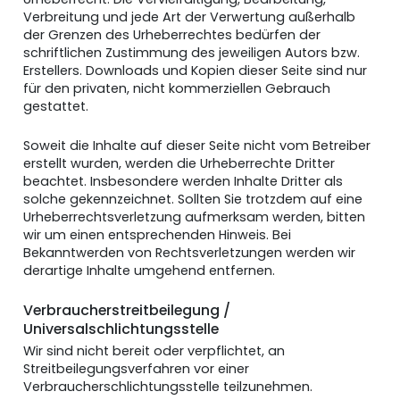
Verbreitung und jede Art der Verwertung außerhalb
der Grenzen des Urheberrechtes bedürfen der
schriftlichen Zustimmung des jeweiligen Autors bzw.
Erstellers. Downloads und Kopien dieser Seite sind nur
für den privaten, nicht kommerziellen Gebrauch
gestattet.
Soweit die Inhalte auf dieser Seite nicht vom Betreiber
erstellt wurden, werden die Urheberrechte Dritter
beachtet. Insbesondere werden Inhalte Dritter als
solche gekennzeichnet. Sollten Sie trotzdem auf eine
Urheberrechtsverletzung aufmerksam werden, bitten
wir um einen entsprechenden Hinweis. Bei
Bekanntwerden von Rechtsverletzungen werden wir
derartige Inhalte umgehend entfernen.
Verbraucherstreitbeilegung /
Universalschlichtungsstelle
Wir sind nicht bereit oder verpflichtet, an
Streitbeilegungsverfahren vor einer
Verbraucherschlichtungsstelle teilzunehmen.