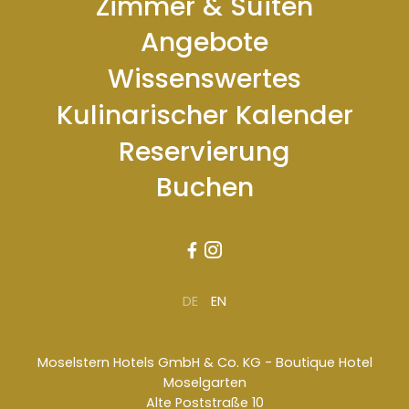
Zimmer & Suiten
Angebote
Wissenswertes
Kulinarischer Kalender
Reservierung
Buchen


DE
EN
Moselstern Hotels GmbH & Co. KG - Boutique Hotel
Moselgarten
Alte Poststraße 10