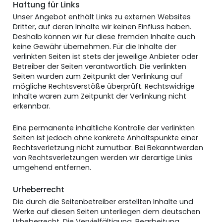
Haftung für Links
Unser Angebot enthält Links zu externen Websites
Dritter, auf deren Inhalte wir keinen Einfluss haben.
Deshalb können wir für diese fremden Inhalte auch
keine Gewähr übernehmen. Für die Inhalte der
verlinkten Seiten ist stets der jeweilige Anbieter oder
Betreiber der Seiten verantwortlich. Die verlinkten
Seiten wurden zum Zeitpunkt der Verlinkung auf
mögliche Rechtsverstöße überprüft. Rechtswidrige
Inhalte waren zum Zeitpunkt der Verlinkung nicht
erkennbar.
Eine permanente inhaltliche Kontrolle der verlinkten
Seiten ist jedoch ohne konkrete Anhaltspunkte einer
Rechtsverletzung nicht zumutbar. Bei Bekanntwerden
von Rechtsverletzungen werden wir derartige Links
umgehend entfernen.
Urheberrecht
Die durch die Seitenbetreiber erstellten Inhalte und
Werke auf diesen Seiten unterliegen dem deutschen
Urheberrecht. Die Vervielfältigung, Bearbeitung,