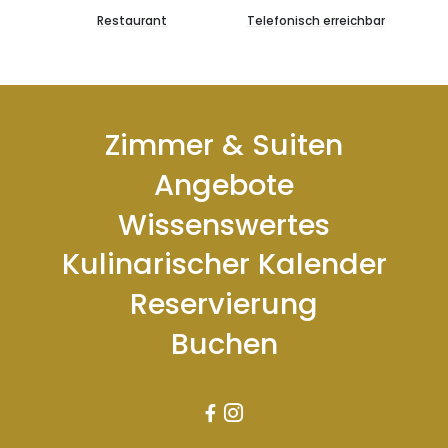
Restaurant
Telefonisch erreichbar
Zimmer & Suiten
Angebote
Wissenswertes
Kulinarischer Kalender
Reservierung
Buchen

