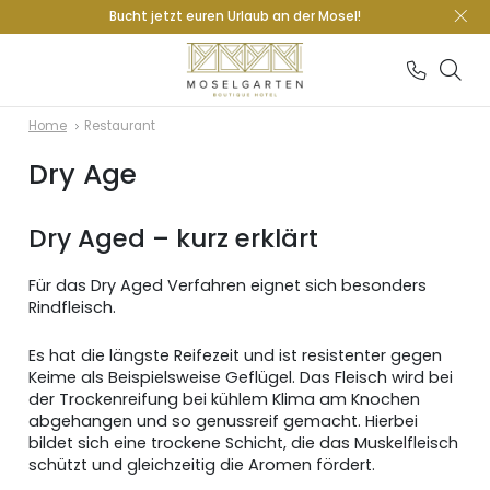
Bucht jetzt euren Urlaub an der Mosel!
Home
Restaurant
Dry Age
Dry Aged – kurz erklärt
Für das Dry Aged Verfahren eignet sich besonders
Rindfleisch.
Es hat die längste Reifezeit und ist resistenter gegen
Keime als Beispielsweise Geflügel. Das Fleisch wird bei
der Trockenreifung bei kühlem Klima am Knochen
abgehangen und so genussreif gemacht. Hierbei
bildet sich eine trockene Schicht, die das Muskelfleisch
schützt und gleichzeitig die Aromen fördert.