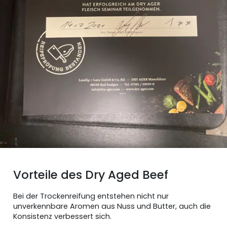
Vorteile des Dry Aged Beef
Bei der Trockenreifung entstehen nicht nur
unverkennbare Aromen aus Nuss und Butter, auch die
Konsistenz verbessert sich.