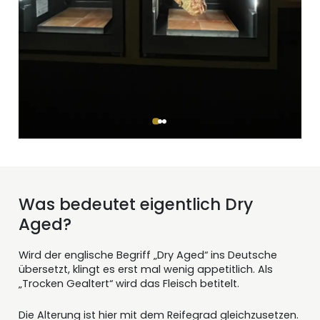
Was bedeutet eigentlich Dry
Aged?
Wird der englische Begriff „Dry Aged“ ins Deutsche
übersetzt, klingt es erst mal wenig appetitlich. Als
„Trocken Gealtert“ wird das Fleisch betitelt.
Die Alterung ist hier mit dem Reifegrad gleichzusetzen.