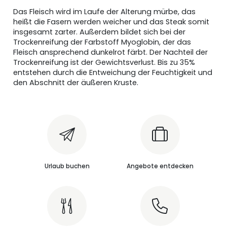
Das Fleisch wird im Laufe der Alterung mürbe, das
heißt die Fasern werden weicher und das Steak somit
insgesamt zarter. Außerdem bildet sich bei der
Trockenreifung der Farbstoff Myoglobin, der das
Fleisch ansprechend dunkelrot färbt. Der Nachteil der
Trockenreifung ist der Gewichtsverlust. Bis zu 35%
entstehen durch die Entweichung der Feuchtigkeit und
den Abschnitt der äußeren Kruste.
Urlaub buchen
Angebote entdecken