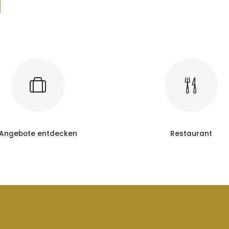
Angebote entdecken
Restaurant