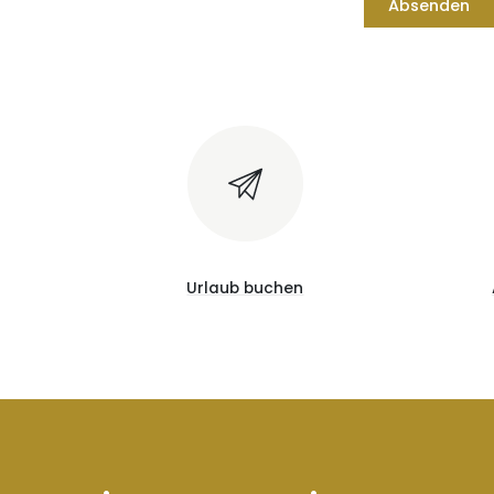
Absenden
Urlaub buchen