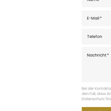
E-Mail
Telefon
Nachricht
Bei der Kontakt
den Fall, dass 
Datenschutz fin