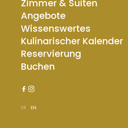
Zimmer & Suiten
Angebote
Wissenswertes
Kulinarischer Kalender
Reservierung
Buchen


DE
EN