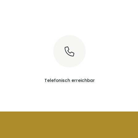
Telefonisch erreichbar