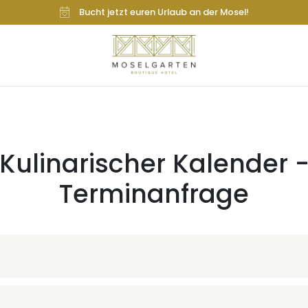
Bucht jetzt euren Urlaub an der Mosel!
Kulinarischer Kalender 
Terminanfrage