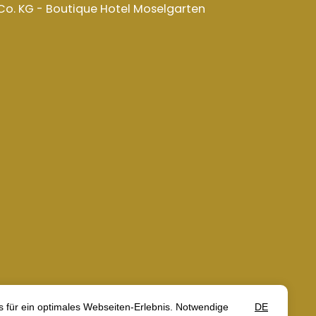
o. KG - Boutique Hotel Moselgarten