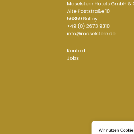
Moselstern Hotels GmbH & C
Alte Poststraße 10
56859 Bullay
+49 (0) 2673 9310
info@moselstern.de
Kontakt
Jobs