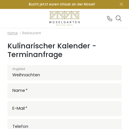
Bucht jetzt euren Urlaub an der Mosel!
Home
Restaurant
Kulinarischer Kalender -
Terminanfrage
Angebot
Name
E-Mail
Telefon