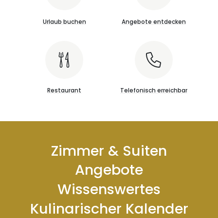
Urlaub buchen
Angebote entdecken
Restaurant
Telefonisch erreichbar
Zimmer & Suiten
Angebote
Wissenswertes
Kulinarischer Kalender