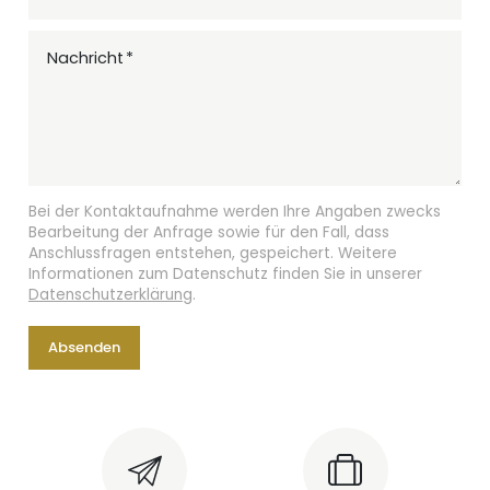
Nachricht
Bei der Kontaktaufnahme werden Ihre Angaben zwecks
Bearbeitung der Anfrage sowie für den Fall, dass
Anschlussfragen entstehen, gespeichert. Weitere
Informationen zum Datenschutz finden Sie in unserer
Datenschutzerklärung
.
Absenden