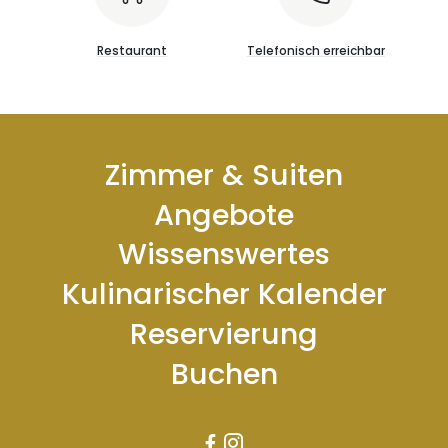
Restaurant
Telefonisch erreichbar
Zimmer & Suiten
Angebote
Wissenswertes
Kulinarischer Kalender
Reservierung
Buchen

