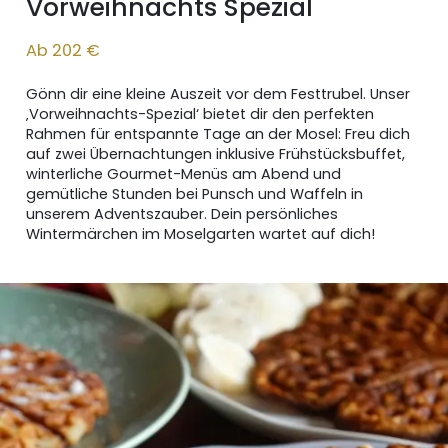
Vorweihnachts Spezial
Ab 202 €
Gönn dir eine kleine Auszeit vor dem Festtrubel. Unser
‚Vorweihnachts-Spezial‘ bietet dir den perfekten
Rahmen für entspannte Tage an der Mosel: Freu dich
auf zwei Übernachtungen inklusive Frühstücksbuffet,
winterliche Gourmet-Menüs am Abend und
gemütliche Stunden bei Punsch und Waffeln in
unserem Adventszauber. Dein persönliches
Wintermärchen im Moselgarten wartet auf dich!