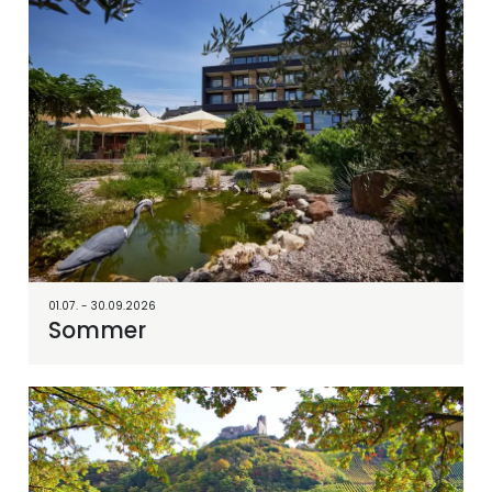
01.07. - 30.09.2026
Sommer