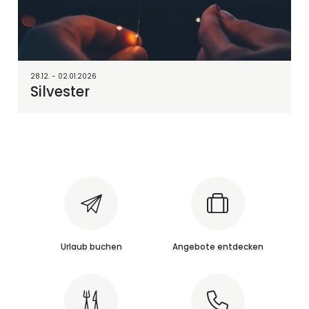
28.12. - 02.01.2026
Silvester
Urlaub buchen
Angebote entdecken