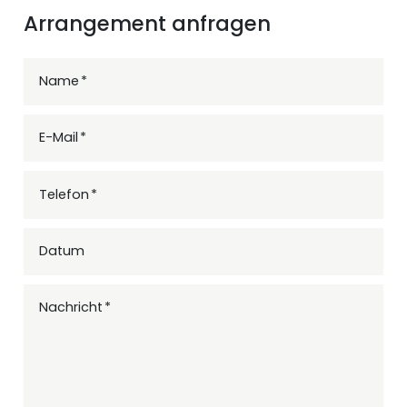
Arrangement anfragen
Name
E-Mail
Telefon
Datum
Nachricht