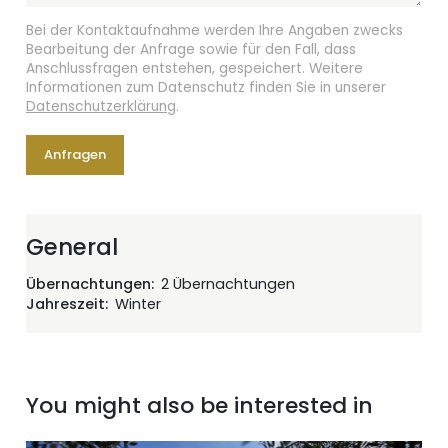
Bei der Kontaktaufnahme werden Ihre Angaben zwecks
Bearbeitung der Anfrage sowie für den Fall, dass
Anschlussfragen entstehen, gespeichert. Weitere
Informationen zum Datenschutz finden Sie in unserer
Datenschutzerklärung
.
Anfragen
General
Übernachtungen
2 Übernachtungen
Jahreszeit
Winter
You might also be interested in