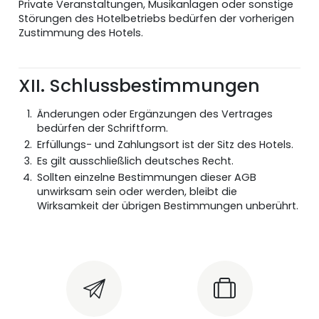
Private Veranstaltungen, Musikanlagen oder sonstige
Störungen des Hotelbetriebs bedürfen der vorherigen
Zustimmung des Hotels.
XII. Schlussbestimmungen
Änderungen oder Ergänzungen des Vertrages
bedürfen der Schriftform.
Erfüllungs- und Zahlungsort ist der Sitz des Hotels.
Es gilt ausschließlich deutsches Recht.
Sollten einzelne Bestimmungen dieser AGB
unwirksam sein oder werden, bleibt die
Wirksamkeit der übrigen Bestimmungen unberührt.