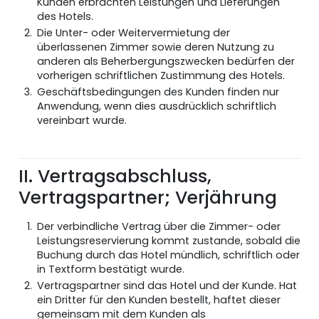
Kunden erbrachten Leistungen und Lieferungen
des Hotels.
Die Unter- oder Weitervermietung der
überlassenen Zimmer sowie deren Nutzung zu
anderen als Beherbergungszwecken bedürfen der
vorherigen schriftlichen Zustimmung des Hotels.
Geschäftsbedingungen des Kunden finden nur
Anwendung, wenn dies ausdrücklich schriftlich
vereinbart wurde.
II. Vertragsabschluss,
Vertragspartner; Verjährung
Der verbindliche Vertrag über die Zimmer- oder
Leistungsreservierung kommt zustande, sobald die
Buchung durch das Hotel mündlich, schriftlich oder
in Textform bestätigt wurde.
Vertragspartner sind das Hotel und der Kunde. Hat
ein Dritter für den Kunden bestellt, haftet dieser
gemeinsam mit dem Kunden als