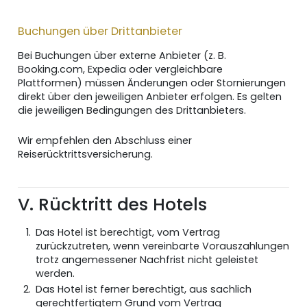
Buchungen über Drittanbieter
Bei Buchungen über externe Anbieter (z. B.
Booking.com, Expedia oder vergleichbare
Plattformen) müssen Änderungen oder Stornierungen
direkt über den jeweiligen Anbieter erfolgen. Es gelten
die jeweiligen Bedingungen des Drittanbieters.
Wir empfehlen den Abschluss einer
Reiserücktrittsversicherung.
V. Rücktritt des Hotels
Das Hotel ist berechtigt, vom Vertrag
zurückzutreten, wenn vereinbarte Vorauszahlungen
trotz angemessener Nachfrist nicht geleistet
werden.
Das Hotel ist ferner berechtigt, aus sachlich
gerechtfertigtem Grund vom Vertrag