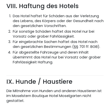
VIII. Haftung des Hotels
Das Hotel haftet für Schäden aus der Verletzung
des Lebens, des Körpers oder der Gesundheit nach
den gesetzlichen Vorschriften.
Für sonstige Schäden haftet das Hotel nur bei
Vorsatz oder grober Fahrlässigkeit.
Für eingebrachte Sachen haftet das Hotel nach
den gesetzlichen Bestimmungen (§§ 701 ff. BGB).
Für abgestellte Fahrzeuge und deren Inhalt
übernimmt das Hotel nur bei Vorsatz oder grober
Fahrlässigkeit Haftung.
IX. Hunde / Haustiere
Die Mitnahme von Hunden und anderen Haustieren ist
im Moselstern Boutique Hotel Moselgarten nicht
gestattet.