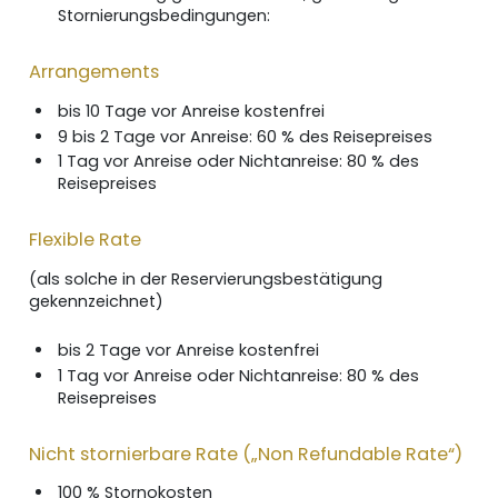
Stornierungsbedingungen:
Arrangements
bis 10 Tage vor Anreise kostenfrei
9 bis 2 Tage vor Anreise: 60 % des Reisepreises
1 Tag vor Anreise oder Nichtanreise: 80 % des
Reisepreises
Flexible Rate
(als solche in der Reservierungsbestätigung
gekennzeichnet)
bis 2 Tage vor Anreise kostenfrei
1 Tag vor Anreise oder Nichtanreise: 80 % des
Reisepreises
Nicht stornierbare Rate („Non Refundable Rate“)
100 % Stornokosten