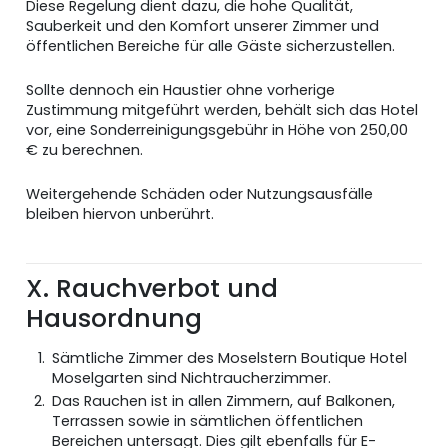
Diese Regelung dient dazu, die hohe Qualität,
Sauberkeit und den Komfort unserer Zimmer und
öffentlichen Bereiche für alle Gäste sicherzustellen.
Sollte dennoch ein Haustier ohne vorherige
Zustimmung mitgeführt werden, behält sich das Hotel
vor, eine Sonderreinigungsgebühr in Höhe von 250,00
€ zu berechnen.
Weitergehende Schäden oder Nutzungsausfälle
bleiben hiervon unberührt.
X. Rauchverbot und
Hausordnung
Sämtliche Zimmer des Moselstern Boutique Hotel
Moselgarten sind Nichtraucherzimmer.
Das Rauchen ist in allen Zimmern, auf Balkonen,
Terrassen sowie in sämtlichen öffentlichen
Bereichen untersagt. Dies gilt ebenfalls für E-