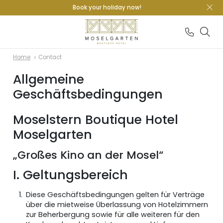
Book your holiday now!
Home
Contact
Allgemeine
Geschäftsbedingungen
Moselstern Boutique Hotel
Moselgarten
„Großes Kino an der Mosel“
I. Geltungsbereich
Diese Geschäftsbedingungen gelten für Verträge
über die mietweise Überlassung von Hotelzimmern
zur Beherbergung sowie für alle weiteren für den