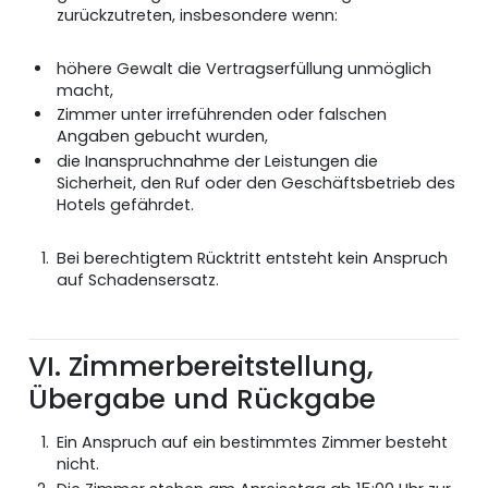
zurückzutreten, insbesondere wenn:
höhere Gewalt die Vertragserfüllung unmöglich
macht,
Zimmer unter irreführenden oder falschen
Angaben gebucht wurden,
die Inanspruchnahme der Leistungen die
Sicherheit, den Ruf oder den Geschäftsbetrieb des
Hotels gefährdet.
Bei berechtigtem Rücktritt entsteht kein Anspruch
auf Schadensersatz.
VI. Zimmerbereitstellung,
Übergabe und Rückgabe
Ein Anspruch auf ein bestimmtes Zimmer besteht
nicht.