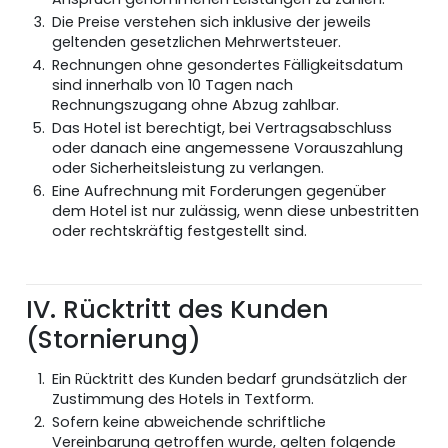
Die Preise verstehen sich inklusive der jeweils
geltenden gesetzlichen Mehrwertsteuer.
Rechnungen ohne gesondertes Fälligkeitsdatum
sind innerhalb von 10 Tagen nach
Rechnungszugang ohne Abzug zahlbar.
Das Hotel ist berechtigt, bei Vertragsabschluss
oder danach eine angemessene Vorauszahlung
oder Sicherheitsleistung zu verlangen.
Eine Aufrechnung mit Forderungen gegenüber
dem Hotel ist nur zulässig, wenn diese unbestritten
oder rechtskräftig festgestellt sind.
IV. Rücktritt des Kunden
(Stornierung)
Ein Rücktritt des Kunden bedarf grundsätzlich der
Zustimmung des Hotels in Textform.
Sofern keine abweichende schriftliche
Vereinbarung getroffen wurde, gelten folgende