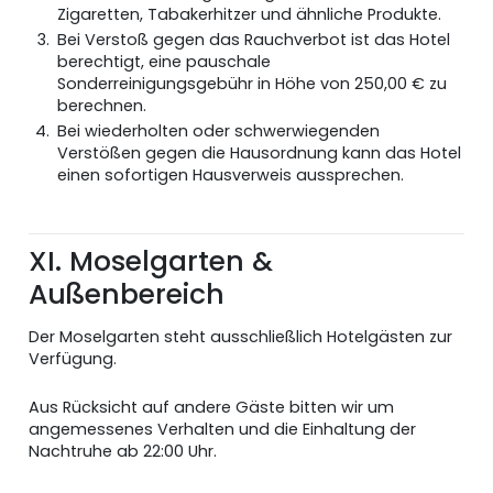
Zigaretten, Tabakerhitzer und ähnliche Produkte.
Bei Verstoß gegen das Rauchverbot ist das Hotel
berechtigt, eine pauschale
Sonderreinigungsgebühr in Höhe von 250,00 € zu
berechnen.
Bei wiederholten oder schwerwiegenden
Verstößen gegen die Hausordnung kann das Hotel
einen sofortigen Hausverweis aussprechen.
XI. Moselgarten &
Außenbereich
Der Moselgarten steht ausschließlich Hotelgästen zur
Verfügung.
Aus Rücksicht auf andere Gäste bitten wir um
angemessenes Verhalten und die Einhaltung der
Nachtruhe ab 22:00 Uhr.