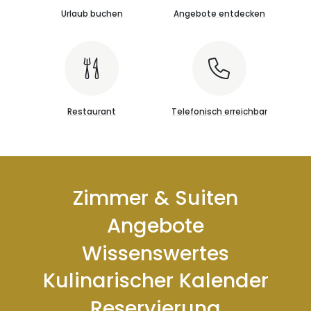
Urlaub buchen
Angebote entdecken
Restaurant
Telefonisch erreichbar
Zimmer & Suiten
Angebote
Wissenswertes
Kulinarischer Kalender
Reservierung