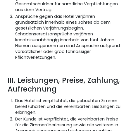
Gesamtschuldner für sämtliche Verpflichtungen
aus dem Vertrag.
Ansprüche gegen das Hotel verjähren
grundsätzlich innerhalb eines Jahres ab dem
gesetzlichen Verjährungsbeginn.
Schadensersatzansprüche verjähren
kenntnisunabhängig innerhalb von fünf Jahren.
Hiervon ausgenommen sind Ansprüche aufgrund
vorsätzlicher oder grob fahrlässiger
Pflichtverletzungen.
III. Leistungen, Preise, Zahlung,
Aufrechnung
Das Hotel ist verpflichtet, die gebuchten Zimmer
bereitzuhalten und die vereinbarten Leistungen zu
erbringen.
Der Kunde ist verpflichtet, die vereinbarten Preise
für die Zimmerüberlassung sowie alle weiteren in
Anspruch genommenen Leistungen zu zahlen.